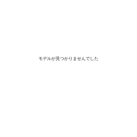
モデルが見つかりませんでした