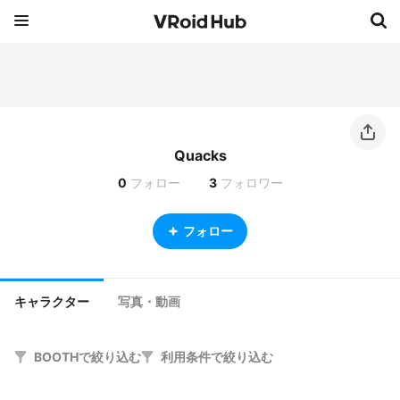
Quacks
0
フォロー
3
フォロワー
フォロー
キャラクター
写真・動画
BOOTHで絞り込む
利用条件で絞り込む