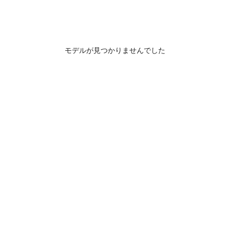
モデルが見つかりませんでした