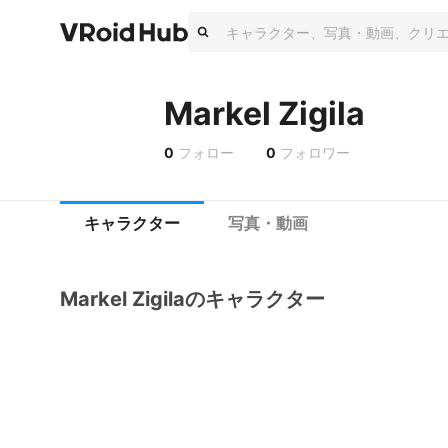
Markel Zigila
0
フォロー
0
フォロワー
キャラクター
写真・動画
Markel Zigilaのキャラクター