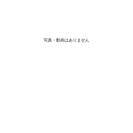
写真・動画はありません