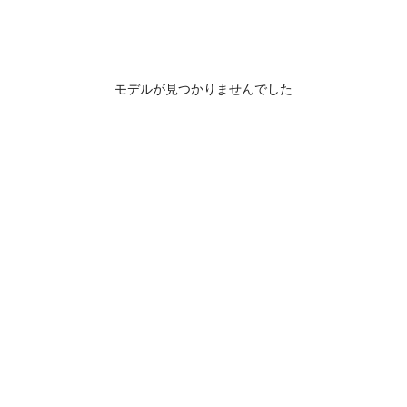
モデルが見つかりませんでした