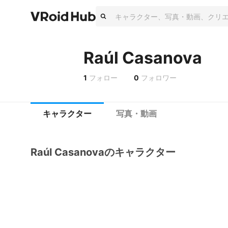
Raúl Casanova
1
フォロー
0
フォロワー
キャラクター
写真・動画
Raúl Casanovaのキャラクター