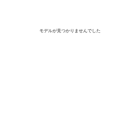
モデルが見つかりませんでした