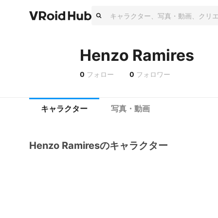
Henzo Ramires
0
フォロー
0
フォロワー
キャラクター
写真・動画
Henzo Ramiresのキャラクター