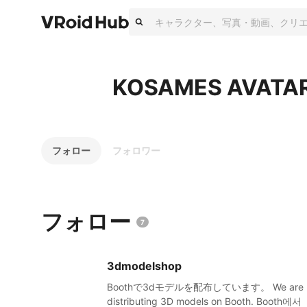
KOSAMES AVATA
フォロー
フォロワー
フォロー
7
3dmodelshop
Boothで3dモデルを配布しています。 We are
distributing 3D models on Booth. Booth에서