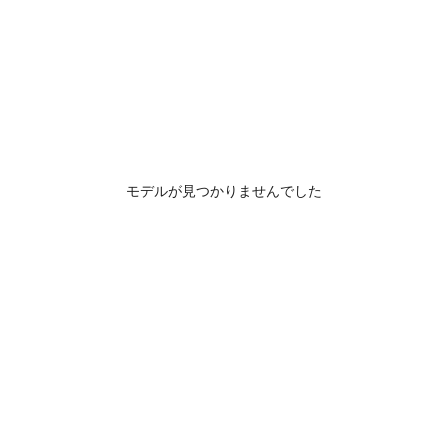
モデルが見つかりませんでした