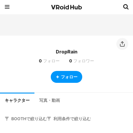
DropRain
0
フォロー
0
フォロワー
フォロー
キャラクター
写真・動画
BOOTHで絞り込む
利用条件で絞り込む