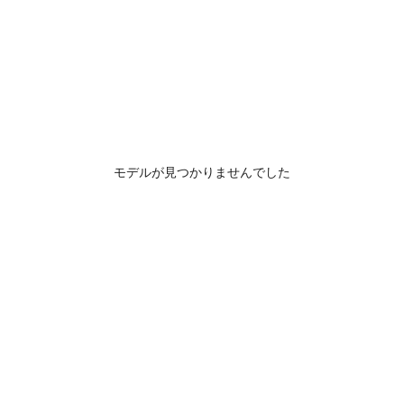
モデルが見つかりませんでした