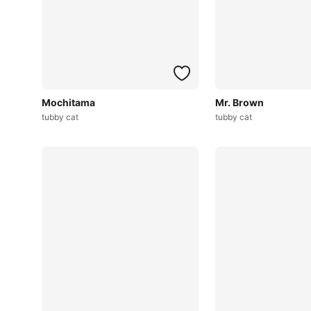
Mochitama
Mr. Brown
tubby cat
tubby cat