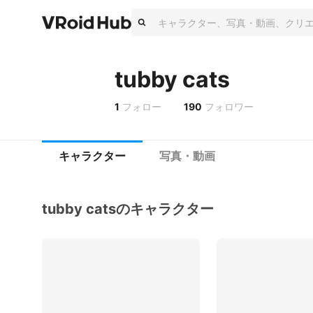
tubby cats
1
フォロー
190
フォロワー
キャラクター
写真・動画
tubby catsのキャラクター