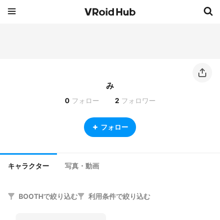
み
0
フォロー
2
フォロワー
フォロー
キャラクター
写真・動画
BOOTHで絞り込む
利用条件で絞り込む