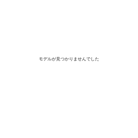
モデルが見つかりませんでした