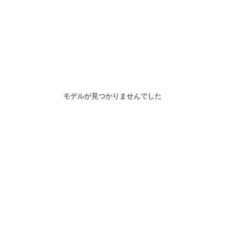
モデルが見つかりませんでした