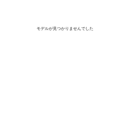
モデルが見つかりませんでした