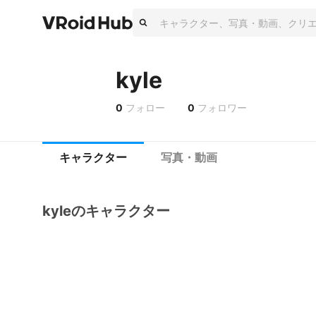
kyle
0
フォロー
0
フォロワー
キャラクター
写真・動画
kyleのキャラクター