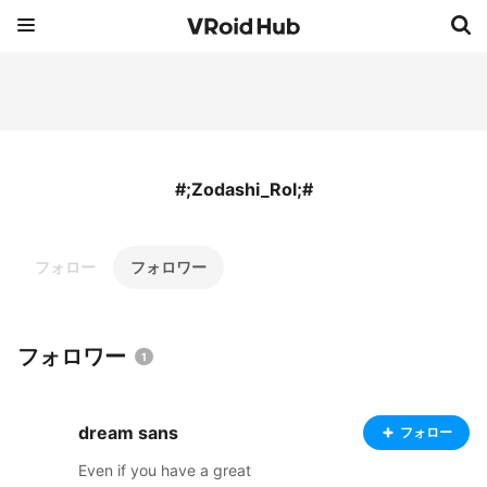
#;Zodashi_Rol;#
フォロー
フォロワー
フォロワー
1
dream sans
フォロー
Even if you have a great