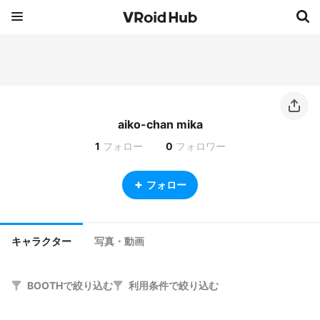
aiko-chan mika
1
フォロー
0
フォロワー
フォロー
キャラクター
写真・動画
BOOTHで絞り込む
利用条件で絞り込む