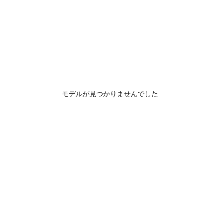
モデルが見つかりませんでした