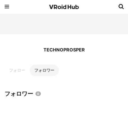
TECHNOPROSPER
フォロー
フォロワー
フォロワー
0