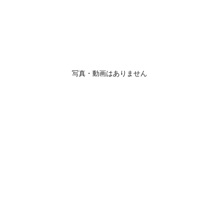
写真・動画はありません