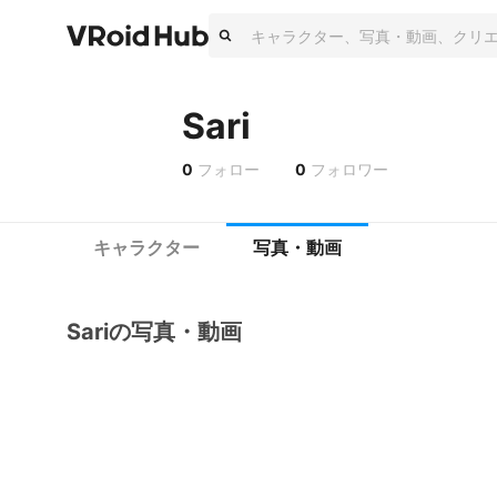
Sari
0
フォロー
0
フォロワー
キャラクター
写真・動画
Sariの写真・動画