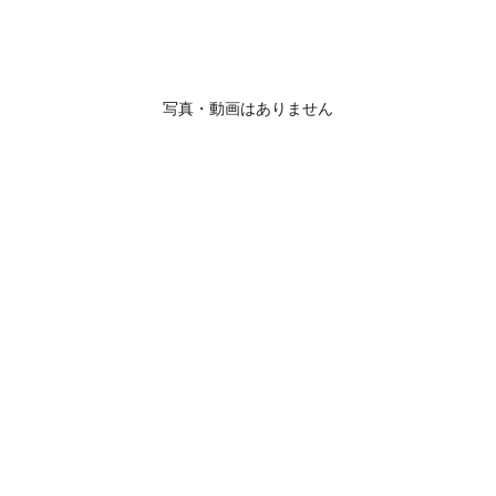
写真・動画はありません