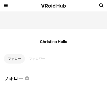
Christina Hollo
フォロー
フォロワー
フォロー
0