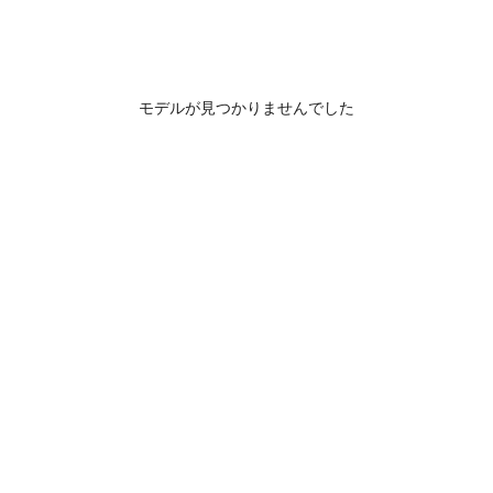
モデルが見つかりませんでした