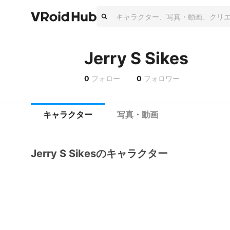
Jerry S Sikes
0
フォロー
0
フォロワー
キャラクター
写真・動画
Jerry S Sikesのキャラクター