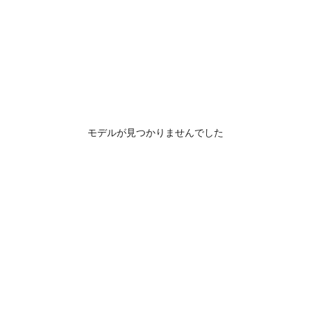
モデルが見つかりませんでした