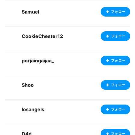
Samuel
フォロー
CookieChester12
フォロー
porjaingaijaa_
フォロー
Shoo
フォロー
losangels
フォロー
D4d
フォロー