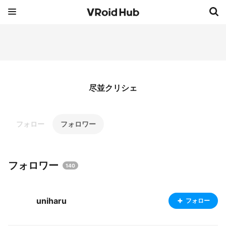
尽並クリシェ
フォロー
フォロワー
フォロワー
140
uniharu
フォロー