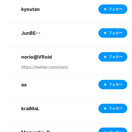
kyoutan
フォロー
JunBE--
フォロー
norio@VRoid
フォロー
https://twitter.com/norio
aa
フォロー
kraiMaL
フォロー