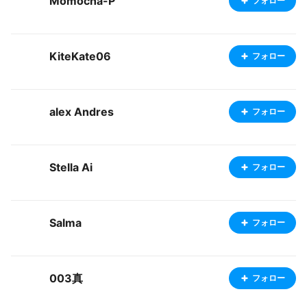
Momocha-P
フォロー
KiteKate06
フォロー
alex Andres
フォロー
Stella Ai
フォロー
Salma
フォロー
003真
フォロー