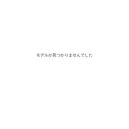
モデルが見つかりませんでした