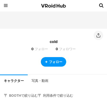
cold
0
フォロー
0
フォロワー
フォロー
キャラクター
写真・動画
BOOTHで絞り込む
利用条件で絞り込む