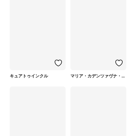
キュアトゥインクル
マリア・カデンツァヴナ・イヴ