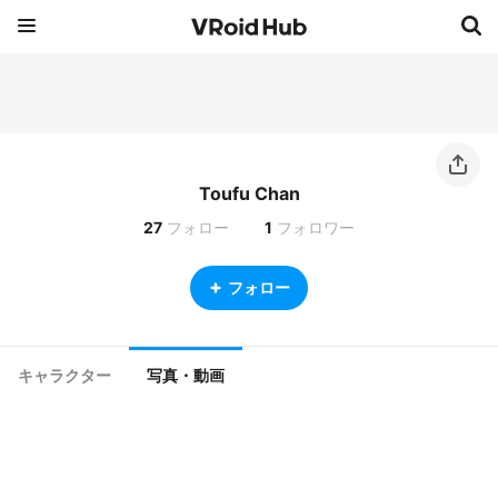
Toufu Chan
27
フォロー
1
フォロワー
フォロー
キャラクター
写真・動画