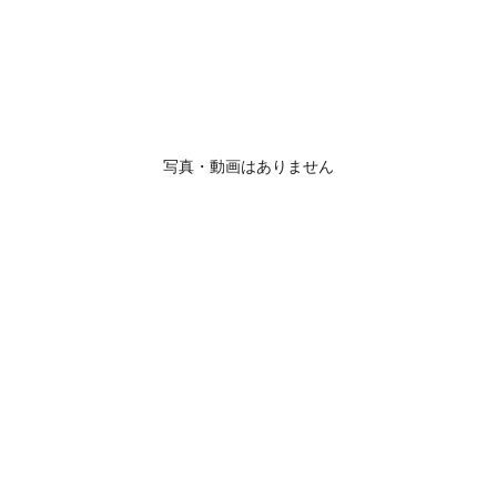
写真・動画はありません