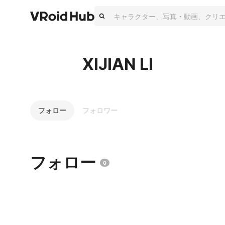
XIJIAN LI
フォロー
フォロワー
フォロー
0