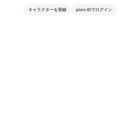
キャラクターを登録
pixiv IDでログイン