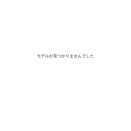
モデルが見つかりませんでした