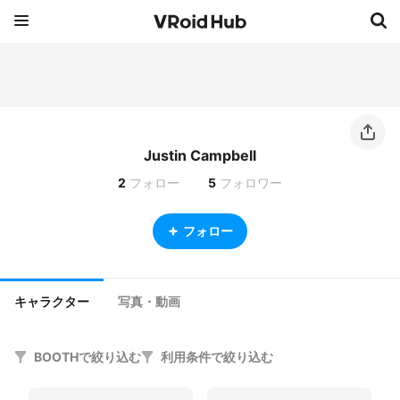
Justin Campbell
2
フォロー
5
フォロワー
フォロー
キャラクター
写真・動画
BOOTHで絞り込む
利用条件で絞り込む