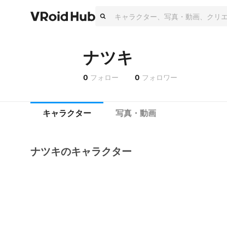
ナツキ
0
フォロー
0
フォロワー
キャラクター
写真・動画
ナツキのキャラクター