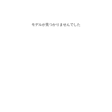
モデルが見つかりませんでした