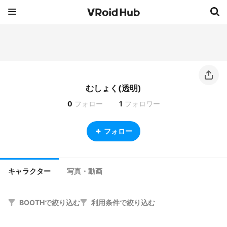
むしょく(透明)
0
フォロー
1
フォロワー
フォロー
キャラクター
写真・動画
BOOTHで絞り込む
利用条件で絞り込む