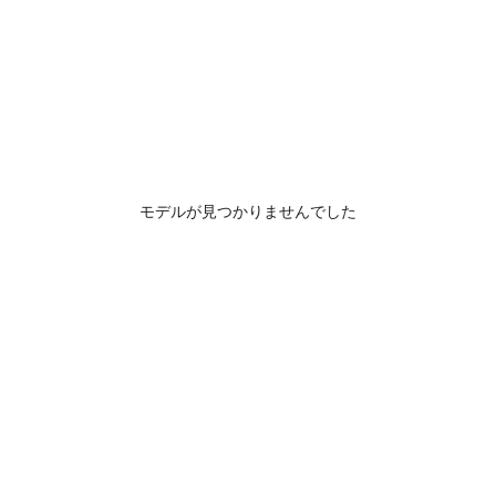
モデルが見つかりませんでした