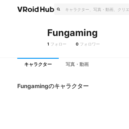
Fungaming
1
フォロー
0
フォロワー
キャラクター
写真・動画
Fungamingのキャラクター