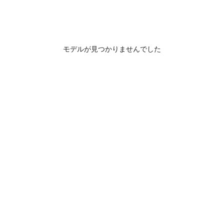
モデルが見つかりませんでした