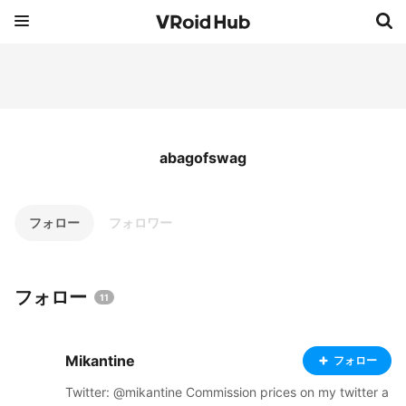
abagofswag
フォロー
フォロワー
フォロー
11
Mikantine
フォロー
Twitter: @mikantine Commission prices on my twitter a