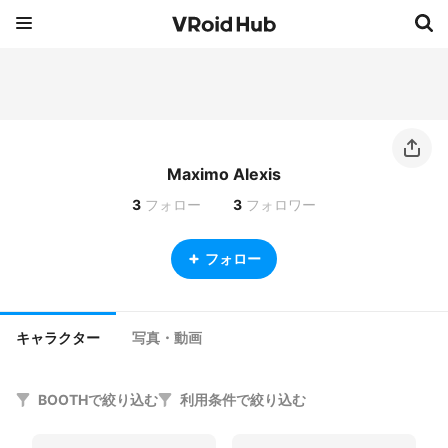
Maximo Alexis
3
フォロー
3
フォロワー
フォロー
キャラクター
写真・動画
BOOTHで絞り込む
利用条件で絞り込む