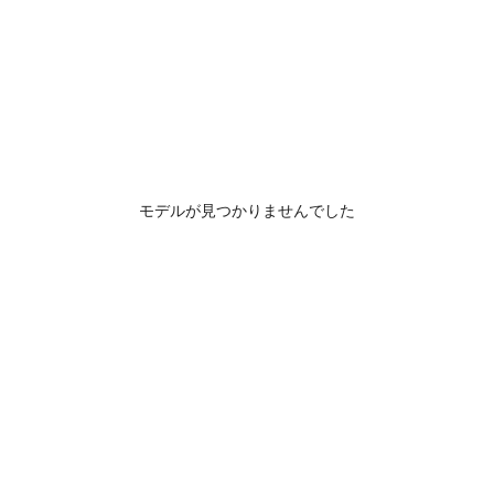
モデルが見つかりませんでした