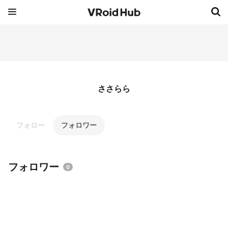
ささらら
フォロー
フォロワー
フォロワー
0