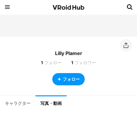
Lilly Plamer
1
フォロー
1
フォロワー
フォロー
キャラクター
写真・動画