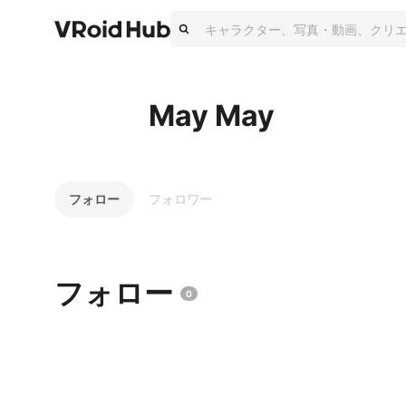
May May
フォロー
フォロワー
フォロー
0