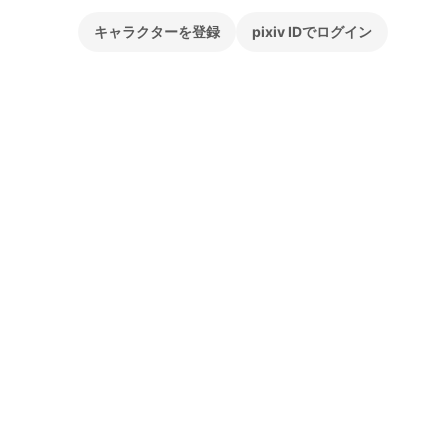
キャラクターを登録
pixiv IDでログイン