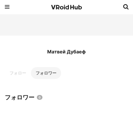
Матвей Дубаеф
フォロー
フォロワー
フォロワー
0