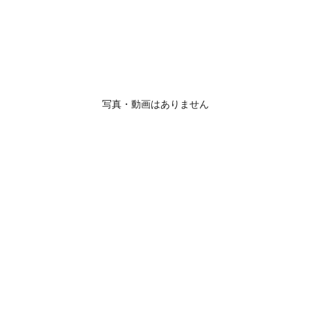
写真・動画はありません