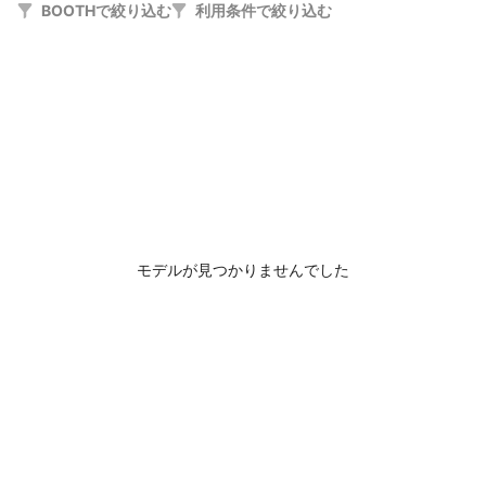
BOOTHで絞り込む
利用条件で絞り込む
モデルが見つかりませんでした