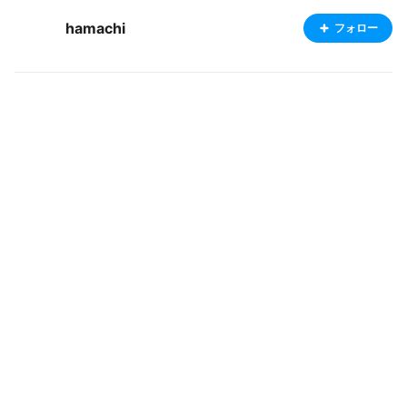
hamachi
フォロー