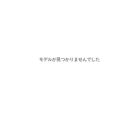
モデルが見つかりませんでした