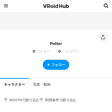
Potter
0
フォロー
0
フォロワー
フォロー
キャラクター
写真・動画
BOOTHで絞り込む
利用条件で絞り込む