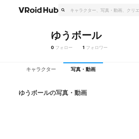
ゆうボール
0
フォロー
1
フォロワー
キャラクター
写真・動画
ゆうボールの写真・動画