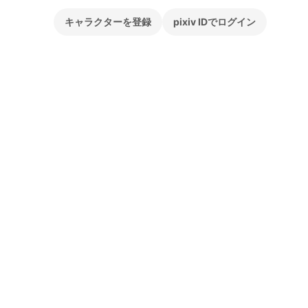
キャラクターを登録
pixiv IDでログイン