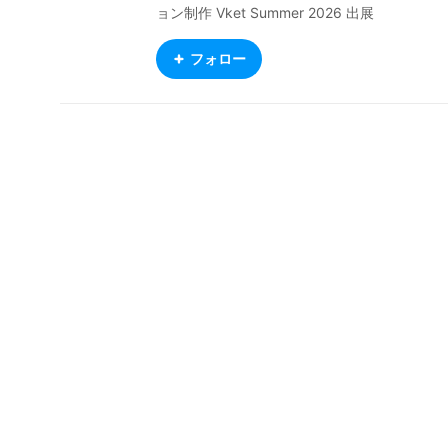
ョン制作 Vket Summer 2026 出展
フォロー