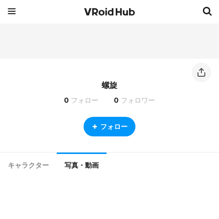
螺旋
0
フォロー
0
フォロワー
フォロー
キャラクター
写真・動画