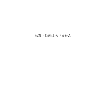
写真・動画はありません