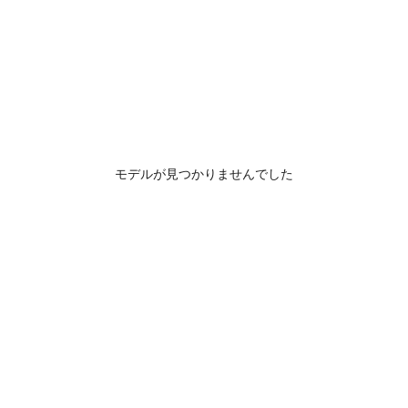
モデルが見つかりませんでした