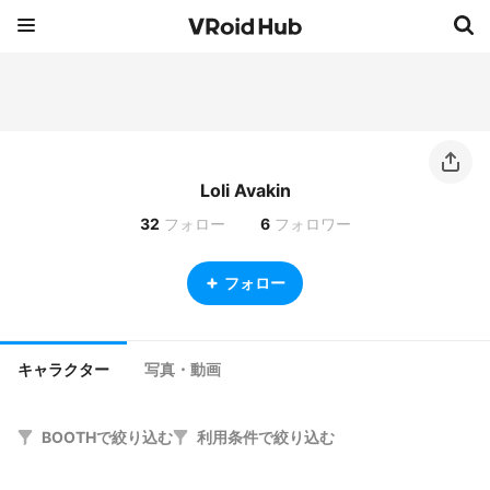
Loli Avakin
32
フォロー
6
フォロワー
フォロー
キャラクター
写真・動画
BOOTHで絞り込む
利用条件で絞り込む