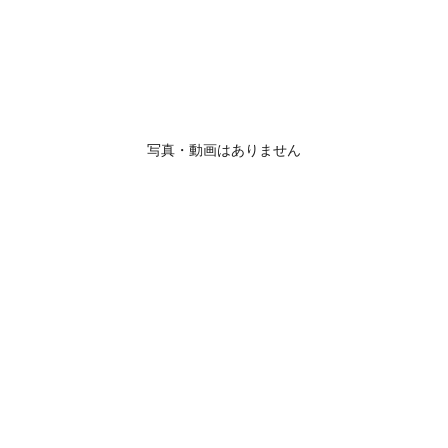
写真・動画はありません