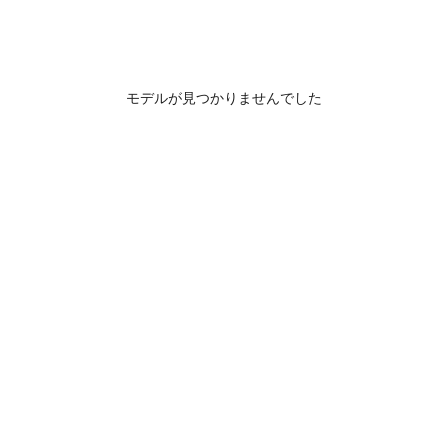
モデルが見つかりませんでした