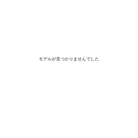
モデルが見つかりませんでした