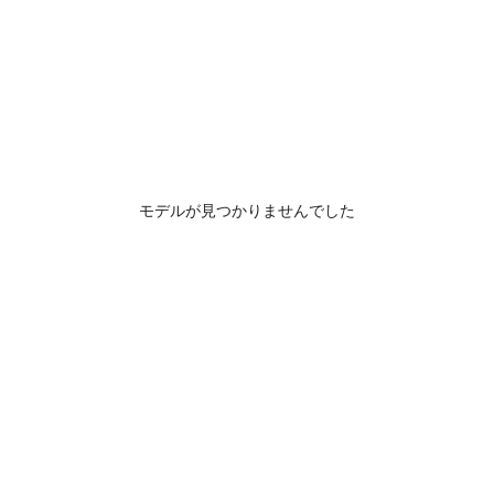
モデルが見つかりませんでした